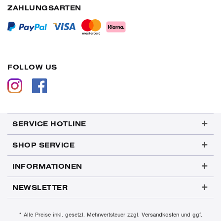
ZAHLUNGSARTEN
FOLLOW US
SERVICE HOTLINE
SHOP SERVICE
INFORMATIONEN
NEWSLETTER
* Alle Preise inkl. gesetzl. Mehrwertsteuer zzgl.
Versandkosten
und ggf.