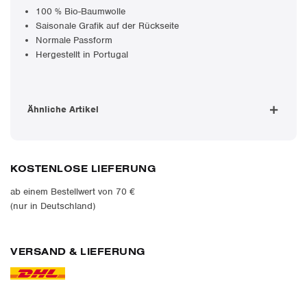
100 % Bio-Baumwolle
Saisonale Grafik auf der Rückseite
Normale Passform
Hergestellt in Portugal
Ähnliche Artikel
KOSTENLOSE LIEFERUNG
ab einem Bestellwert von 70 €
(nur in Deutschland)
VERSAND & LIEFERUNG