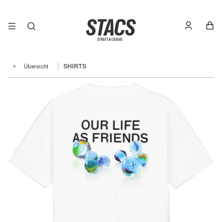
Übersicht
SHIRTS