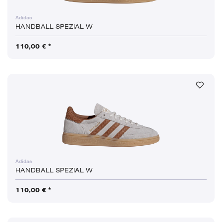
Adidas
HANDBALL SPEZIAL W
110,00 € *
Adidas
HANDBALL SPEZIAL W
110,00 € *