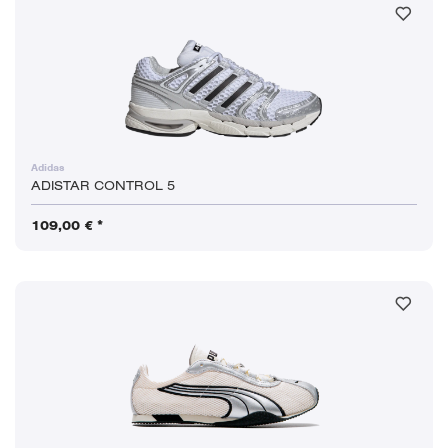
Adidas
ADISTAR CONTROL 5
109,00 € *