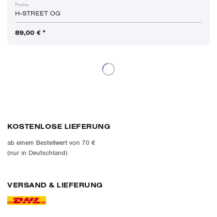
Puma
H-STREET OG
89,00 € *
KOSTENLOSE LIEFERUNG
ab einem Bestellwert von 70 €
(nur in Deutschland)
VERSAND & LIEFERUNG