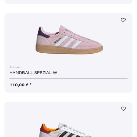
Adidas
HANDBALL SPEZIAL W
110,00 € *