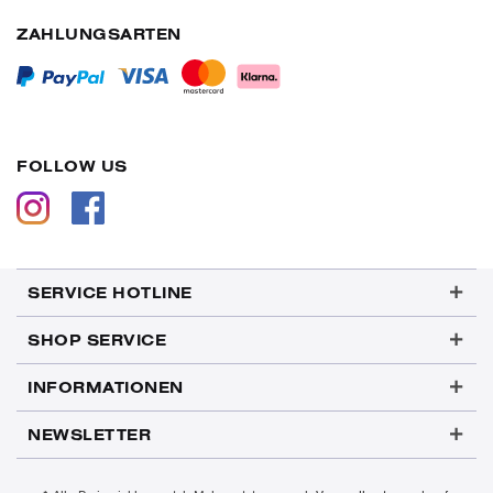
ZAHLUNGSARTEN
FOLLOW US
SERVICE HOTLINE
SHOP SERVICE
INFORMATIONEN
NEWSLETTER