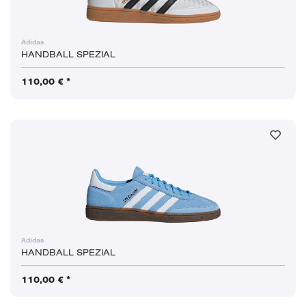
Adidas
HANDBALL SPEZIAL
110,00 € *
Adidas
HANDBALL SPEZIAL
110,00 € *