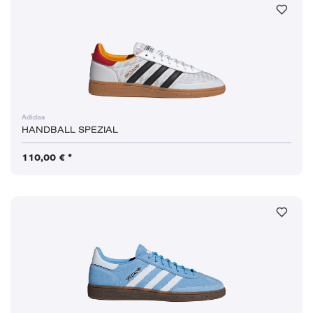
Adidas
HANDBALL SPEZIAL
110,00 € *