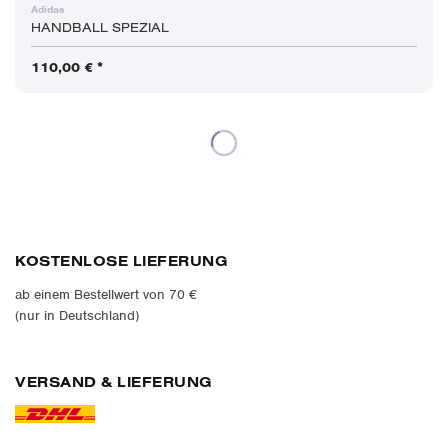
Adidas
HANDBALL SPEZIAL
110,00 € *
KOSTENLOSE LIEFERUNG
ab einem Bestellwert von 70 €
(nur in Deutschland)
VERSAND & LIEFERUNG