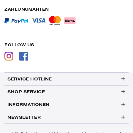
ZAHLUNGSARTEN
FOLLOW US
SERVICE HOTLINE
SHOP SERVICE
INFORMATIONEN
NEWSLETTER