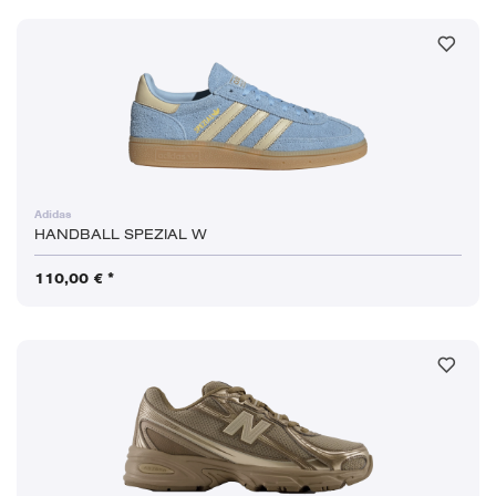
Adidas
HANDBALL SPEZIAL W
110,00 € *