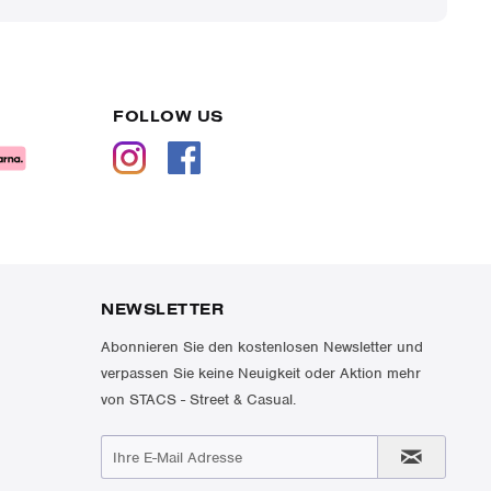
FOLLOW US
NEWSLETTER
Abonnieren Sie den kostenlosen Newsletter und
verpassen Sie keine Neuigkeit oder Aktion mehr
von STACS - Street & Casual.