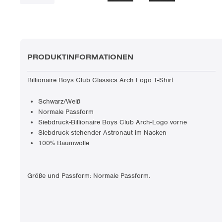
PRODUKTINFORMATIONEN
Billionaire Boys Club Classics Arch Logo T-Shirt.
Schwarz/Weiß
Normale Passform
Siebdruck-Billionaire Boys Club Arch-Logo vorne
Siebdruck stehender Astronaut im Nacken
100% Baumwolle
Größe und Passform: Normale Passform.