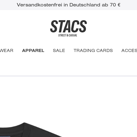
Versandkostenfrei in Deutschland ab 70 €
WEAR
APPAREL
SALE
TRADING CARDS
ACCES