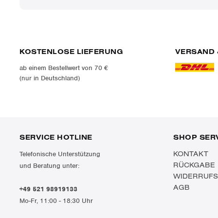
KOSTENLOSE LIEFERUNG
VERSAND 
ab einem Bestellwert von 70 €
(nur in Deutschland)
SERVICE HOTLINE
SHOP SER
KONTAKT
Telefonische Unterstützung
RÜCKGABE
und Beratung unter:
WIDERRUF
AGB
+49 521 98919133
Mo-Fr, 11:00 - 18:30 Uhr