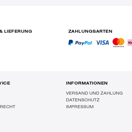
& LIEFERUNG
ZAHLUNGSARTEN
VICE
INFORMATIONEN
VERSAND UND ZAHLUNG
DATENSCHUTZ
SRECHT
IMPRESSUM