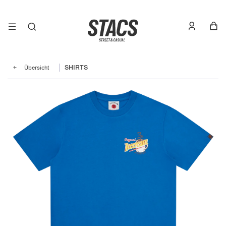
Übersicht
SHIRTS