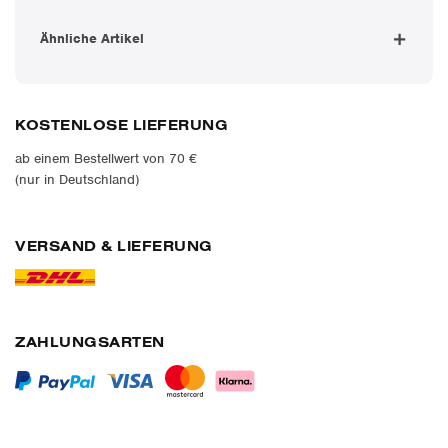
Ähnliche Artikel
KOSTENLOSE LIEFERUNG
ab einem Bestellwert von 70 €
(nur in Deutschland)
VERSAND & LIEFERUNG
ZAHLUNGSARTEN