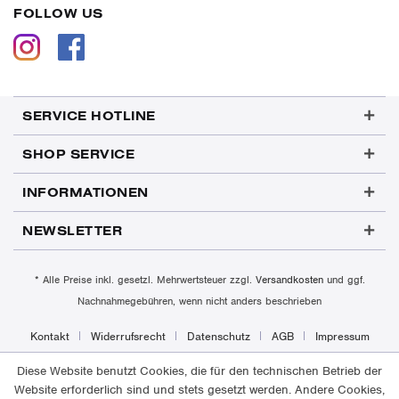
FOLLOW US
SERVICE HOTLINE
SHOP SERVICE
INFORMATIONEN
NEWSLETTER
* Alle Preise inkl. gesetzl. Mehrwertsteuer zzgl.
Versandkosten
und ggf.
Nachnahmegebühren, wenn nicht anders beschrieben
Kontakt
Widerrufsrecht
Datenschutz
AGB
Impressum
Diese Website benutzt Cookies, die für den technischen Betrieb der
Website erforderlich sind und stets gesetzt werden. Andere Cookies,