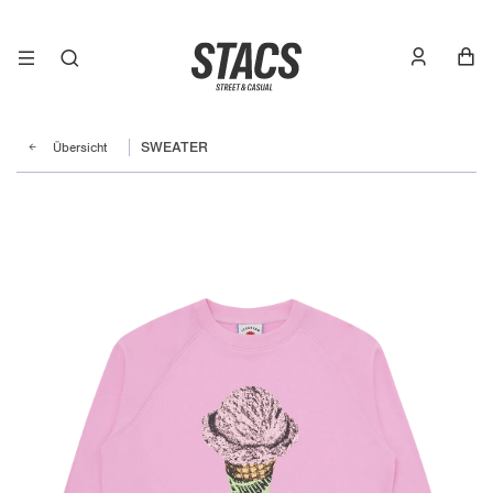
Übersicht
SWEATER