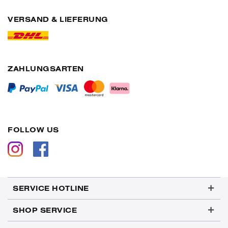
VERSAND & LIEFERUNG
ZAHLUNGSARTEN
FOLLOW US
SERVICE HOTLINE
SHOP SERVICE