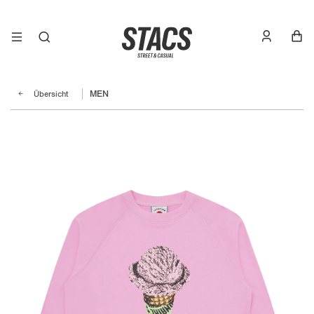
Übersicht
MEN