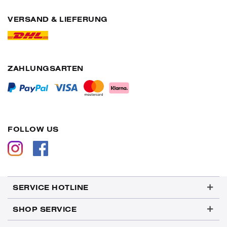
VERSAND & LIEFERUNG
ZAHLUNGSARTEN
FOLLOW US
SERVICE HOTLINE
SHOP SERVICE