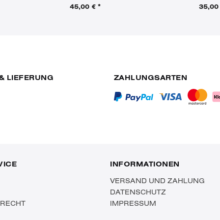
45,00 € *
35,00 
& LIEFERUNG
ZAHLUNGSARTEN
VICE
INFORMATIONEN
VERSAND UND ZAHLUNG
DATENSCHUTZ
SRECHT
IMPRESSUM