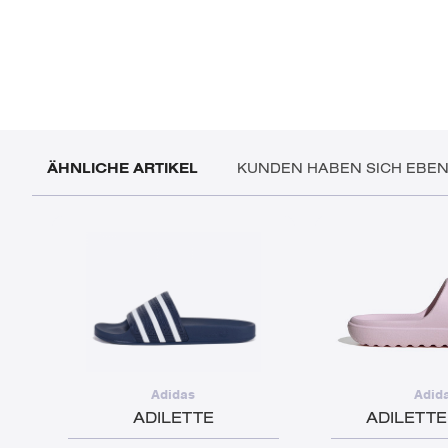
ÄHNLICHE ARTIKEL
KUNDEN HABEN SICH EBE
Adidas
Adid
ADILETTE
ADILETTE