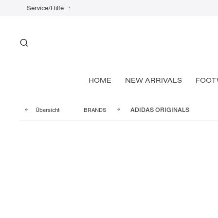
Service/Hilfe
HOME
NEW ARRIVALS
FOOT
Übersicht
BRANDS
ADIDAS ORIGINALS