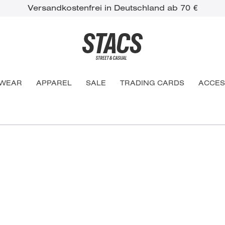
Versandkostenfrei in Deutschland ab 70 €
WEAR
APPAREL
SALE
TRADING CARDS
ACCES