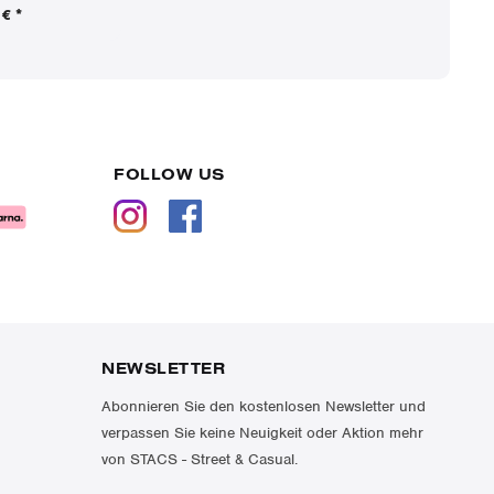
€ *
FOLLOW US
NEWSLETTER
Abonnieren Sie den kostenlosen Newsletter und
verpassen Sie keine Neuigkeit oder Aktion mehr
von STACS - Street & Casual.