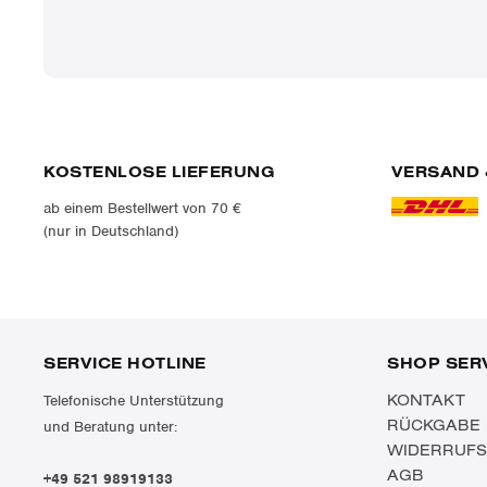
KOSTENLOSE LIEFERUNG
VERSAND 
ab einem Bestellwert von 70 €
(nur in Deutschland)
SERVICE HOTLINE
SHOP SER
KONTAKT
Telefonische Unterstützung
RÜCKGABE
und Beratung unter:
WIDERRUF
AGB
+49 521 98919133