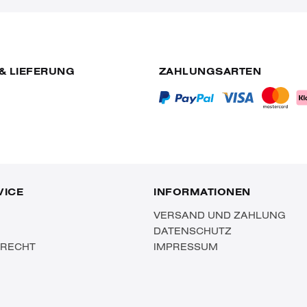
& LIEFERUNG
ZAHLUNGSARTEN
VICE
INFORMATIONEN
VERSAND UND ZAHLUNG
DATENSCHUTZ
SRECHT
IMPRESSUM