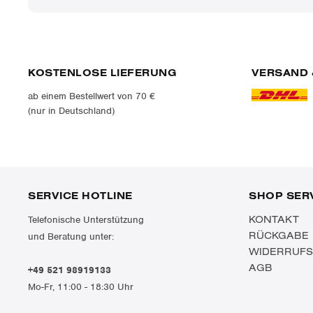
KOSTENLOSE LIEFERUNG
VERSAND 
ab einem Bestellwert von 70 €
(nur in Deutschland)
SERVICE HOTLINE
SHOP SER
KONTAKT
Telefonische Unterstützung
RÜCKGABE
und Beratung unter:
WIDERRUF
AGB
+49 521 98919133
Mo-Fr, 11:00 - 18:30 Uhr