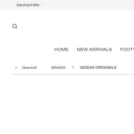
Service/Hilfe
HOME
NEW ARRIVALS
FOOT
Übersicht
BRANDS
ADIDAS ORIGINALS