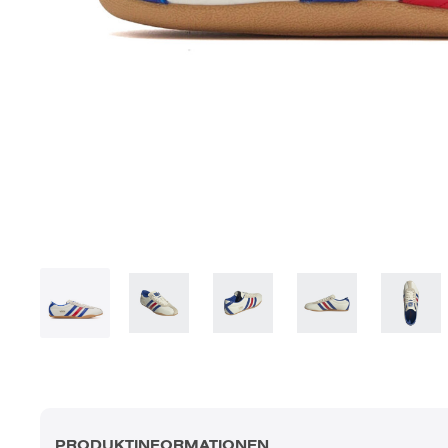
PRODUKTINFORMATIONEN