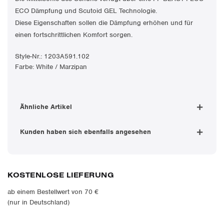
ECO Dämpfung und Scutoid GEL Technologie.
Diese Eigenschaften sollen die Dämpfung erhöhen und für
einen fortschrittlichen Komfort sorgen.
Style-Nr.:
1203A591.102
Farbe: White / Marzipan
Ähnliche Artikel
Kunden haben sich ebenfalls angesehen
KOSTENLOSE LIEFERUNG
ab einem Bestellwert von 70 €
(nur in Deutschland)