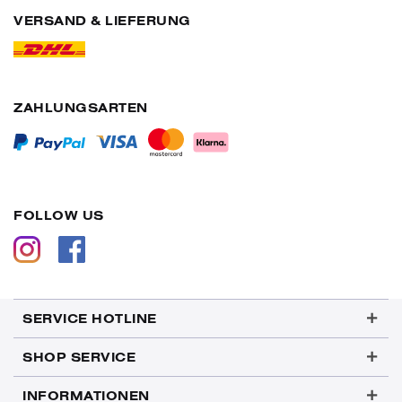
VERSAND & LIEFERUNG
ZAHLUNGSARTEN
FOLLOW US
SERVICE HOTLINE
SHOP SERVICE
INFORMATIONEN