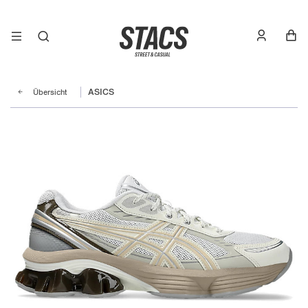
Übersicht
ASICS