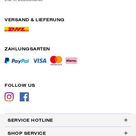
VERSAND & LIEFERUNG
ZAHLUNGSARTEN
FOLLOW US
SERVICE HOTLINE
SHOP SERVICE