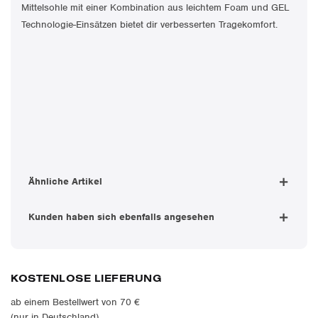
Mittelsohle mit einer Kombination aus leichtem Foam und GEL
Technologie-Einsätzen bietet dir verbesserten Tragekomfort.
Ähnliche Artikel
Kunden haben sich ebenfalls angesehen
KOSTENLOSE LIEFERUNG
ab einem Bestellwert von 70 €
(nur in Deutschland)