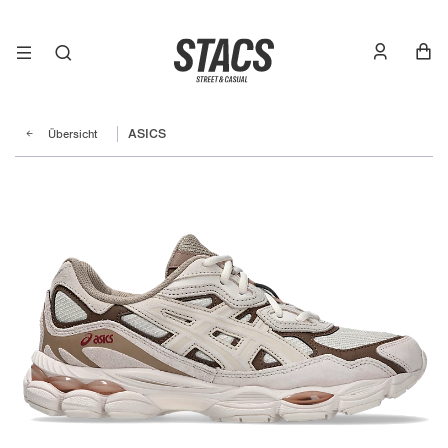
Übersicht
ASICS