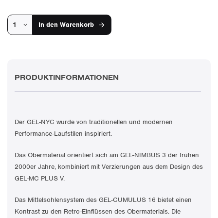
In den
Warenkorb
PRODUKTINFORMATIONEN
Der GEL-NYC wurde von traditionellen und modernen
Performance-Laufstilen inspiriert.
Das Obermaterial orientiert sich am GEL-NIMBUS 3 der frühen
2000er Jahre, kombiniert mit Verzierungen aus dem Design des
GEL-MC PLUS V.
Das Mittelsohlensystem des GEL-CUMULUS 16 bietet einen
Kontrast zu den Retro-Einflüssen des Obermaterials. Die