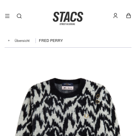
Übersicht
FRED PERRY