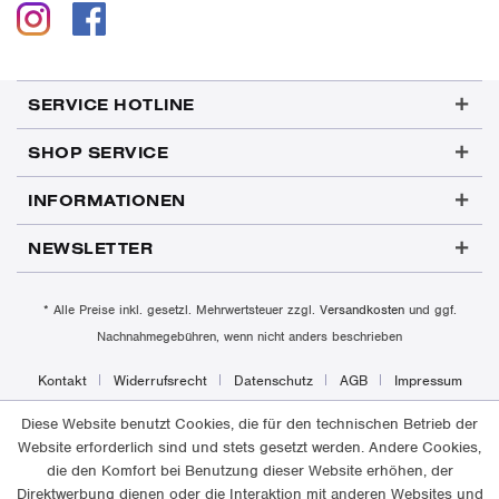
SERVICE HOTLINE
SHOP SERVICE
INFORMATIONEN
NEWSLETTER
* Alle Preise inkl. gesetzl. Mehrwertsteuer zzgl.
Versandkosten
und ggf.
Nachnahmegebühren, wenn nicht anders beschrieben
Kontakt
Widerrufsrecht
Datenschutz
AGB
Impressum
Diese Website benutzt Cookies, die für den technischen Betrieb der
Website erforderlich sind und stets gesetzt werden. Andere Cookies,
die den Komfort bei Benutzung dieser Website erhöhen, der
Direktwerbung dienen oder die Interaktion mit anderen Websites und