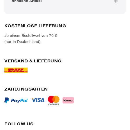
Ähnliche Artikel
KOSTENLOSE LIEFERUNG
ab einem Bestellwert von 70 €
(nur in Deutschland)
VERSAND & LIEFERUNG
ZAHLUNGSARTEN
FOLLOW US