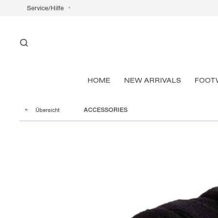
Service/Hilfe
HOME
NEW ARRIVALS
FOOT
Übersicht
ACCESSORIES