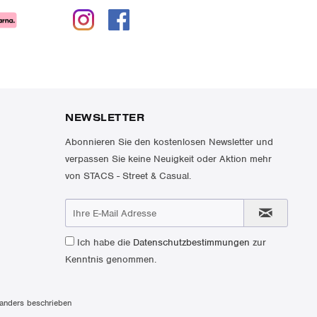
NEWSLETTER
Abonnieren Sie den kostenlosen Newsletter und
verpassen Sie keine Neuigkeit oder Aktion mehr
von STACS - Street & Casual.
Ich habe die
Datenschutzbestimmungen
zur
Kenntnis genommen.
anders beschrieben