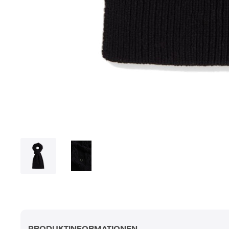
PRODUKTINFORMATIONEN