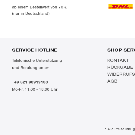
ab einem Bestellwert von 70 €
(nur in Deutschland)
SERVICE HOTLINE
SHOP SER
KONTAKT
Telefonische Unterstützung
RÜCKGABE
und Beratung unter:
WIDERRUF
AGB
+49 521 98919133
Mo-Fr, 11:00 - 18:30 Uhr
* Alle Preise inkl.