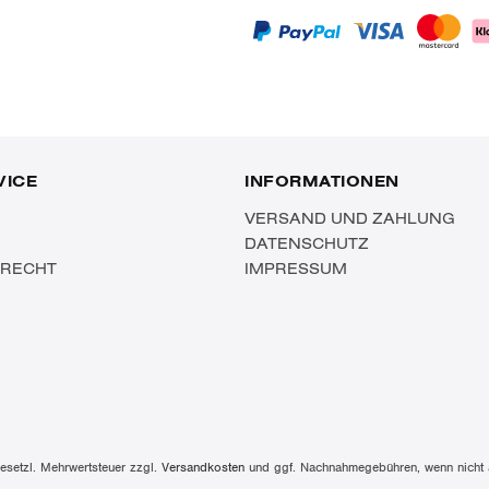
VICE
INFORMATIONEN
VERSAND UND ZAHLUNG
DATENSCHUTZ
SRECHT
IMPRESSUM
 gesetzl. Mehrwertsteuer zzgl.
Versandkosten
und ggf. Nachnahmegebühren, wenn nicht 