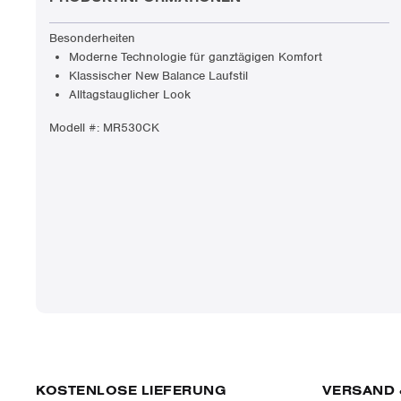
Besonderheiten
Moderne Technologie für ganztägigen Komfort
Klassischer New Balance Laufstil
Alltagstauglicher Look
Modell #:
MR530CK
KOSTENLOSE LIEFERUNG
VERSAND 