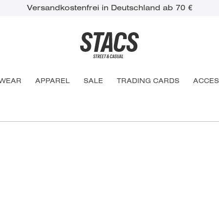
Versandkostenfrei in Deutschland ab 70 €
WEAR
APPAREL
SALE
TRADING CARDS
ACCES