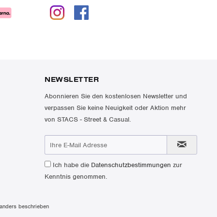
NEWSLETTER
Abonnieren Sie den kostenlosen Newsletter und
verpassen Sie keine Neuigkeit oder Aktion mehr
von STACS - Street & Casual.
Ich habe die
Datenschutzbestimmungen
zur
Kenntnis genommen.
anders beschrieben