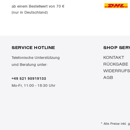
ab einem Bestellwert von 70 €
(nur in Deutschland)
SERVICE HOTLINE
SHOP SER
KONTAKT
Telefonische Unterstützung
RÜCKGABE
und Beratung unter:
WIDERRUF
AGB
+49 521 98919133
Mo-Fr, 11:00 - 18:30 Uhr
* Alle Preise inkl.