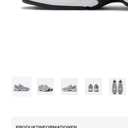
PRODUKTINFORMATIONEN