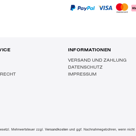
VICE
INFORMATIONEN
VERSAND UND ZAHLUNG
DATENSCHUTZ
SRECHT
IMPRESSUM
 gesetzl. Mehrwertsteuer zzgl.
Versandkosten
und ggf. Nachnahmegebühren, wenn nicht 