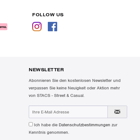
FOLLOW US
NEWSLETTER
Abonnieren Sie den kostenlosen Newsletter und
verpassen Sie keine Neuigkeit oder Aktion mehr
von STACS - Street & Casual.
Ich habe die
Datenschutzbestimmungen
zur
Kenntnis genommen.