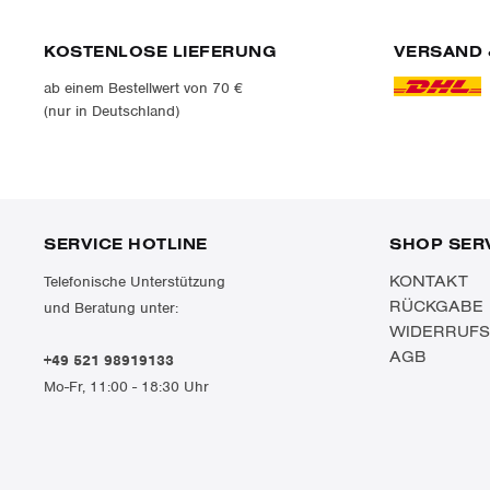
KOSTENLOSE LIEFERUNG
VERSAND 
ab einem Bestellwert von 70 €
(nur in Deutschland)
SERVICE HOTLINE
SHOP SER
KONTAKT
Telefonische Unterstützung
RÜCKGABE
und Beratung unter:
WIDERRUF
AGB
+49 521 98919133
Mo-Fr, 11:00 - 18:30 Uhr