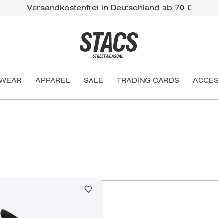
Versandkostenfrei in Deutschland ab 70 €
WEAR
APPAREL
SALE
TRADING CARDS
ACCES