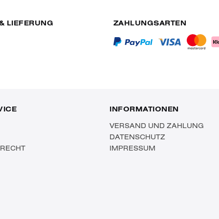
& LIEFERUNG
ZAHLUNGSARTEN
VICE
INFORMATIONEN
VERSAND UND ZAHLUNG
DATENSCHUTZ
SRECHT
IMPRESSUM