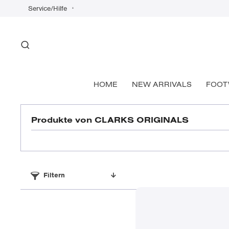
Service/Hilfe
HOME
NEW ARRIVALS
FOOT
Produkte von CLARKS ORIGINALS
Filtern