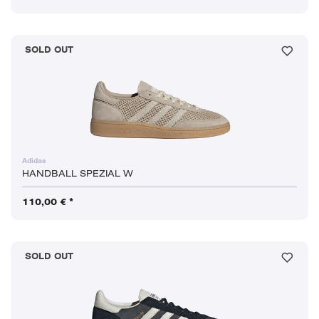
SOLD OUT
Adidas
HANDBALL SPEZIAL W
110,00 € *
SOLD OUT