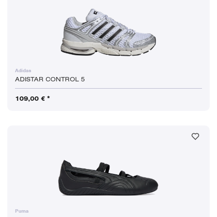
Adidas
ADISTAR CONTROL 5
109,00 € *
Puma