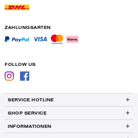
ZAHLUNGSARTEN
FOLLOW US
SERVICE HOTLINE
SHOP SERVICE
INFORMATIONEN