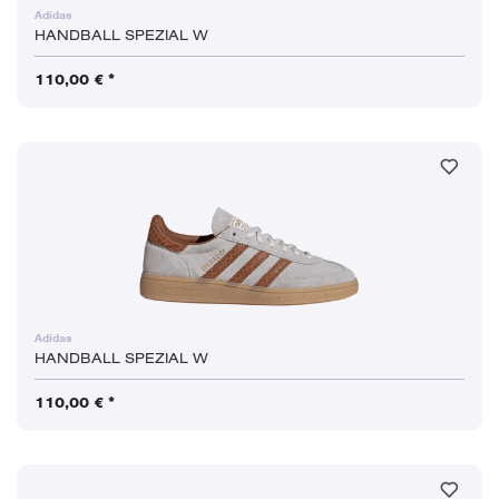
Adidas
HANDBALL SPEZIAL W
110,00 € *
Adidas
HANDBALL SPEZIAL W
110,00 € *