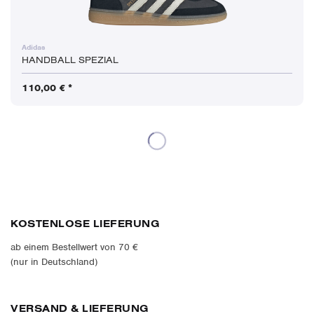
Adidas
HANDBALL SPEZIAL
110,00 € *
KOSTENLOSE LIEFERUNG
ab einem Bestellwert von 70 €
(nur in Deutschland)
VERSAND & LIEFERUNG