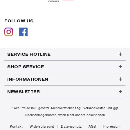
FOLLOW US
SERVICE HOTLINE
SHOP SERVICE
INFORMATIONEN
NEWSLETTER
* Alle Preise inkl. gesetzl. Mehrwertsteuer zzgl.
Versandkosten
und ggf.
Nachnahmegebühren, wenn nicht anders beschrieben
Kontakt
Widerrufsrecht
Datenschutz
AGB
Impressum