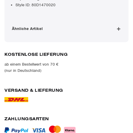
Style ID: 80D1470020
Ähnliche Artikel
KOSTENLOSE LIEFERUNG
ab einem Bestellwert von 70 €
(nur in Deutschland)
VERSAND & LIEFERUNG
ZAHLUNGSARTEN