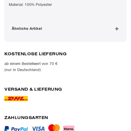
Material: 100% Polyester
Ähnliche Artikel
KOSTENLOSE LIEFERUNG
ab einem Bestellwert von 70 €
(nur in Deutschland)
VERSAND & LIEFERUNG
ZAHLUNGSARTEN