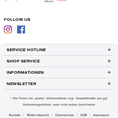
FOLLOW US
SERVICE HOTLINE
SHOP SERVICE
INFORMATIONEN
NEWSLETTER
* Alle Preise inkl. gesetzl. Mehrwertsteuer zzgl.
Versandkosten
und ggf.
Nachnahmegebühren, wenn nicht anders beschrieben
Kontakt
Widerrufsrecht
Datenschutz
AGB
Impressum