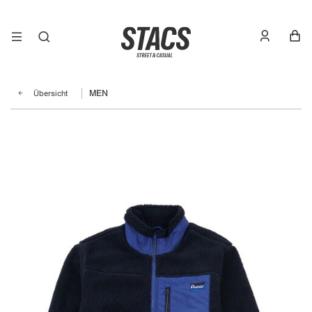
Übersicht
MEN