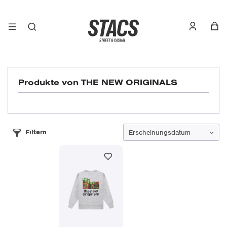
Produkte von THE NEW ORIGINALS
Filtern