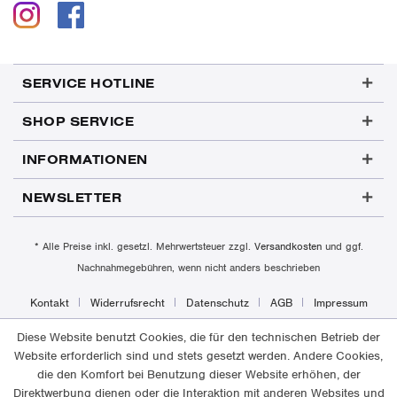
SERVICE HOTLINE
SHOP SERVICE
INFORMATIONEN
NEWSLETTER
* Alle Preise inkl. gesetzl. Mehrwertsteuer zzgl.
Versandkosten
und ggf.
Nachnahmegebühren, wenn nicht anders beschrieben
Kontakt
Widerrufsrecht
Datenschutz
AGB
Impressum
Diese Website benutzt Cookies, die für den technischen Betrieb der
Website erforderlich sind und stets gesetzt werden. Andere Cookies,
die den Komfort bei Benutzung dieser Website erhöhen, der
Direktwerbung dienen oder die Interaktion mit anderen Websites und