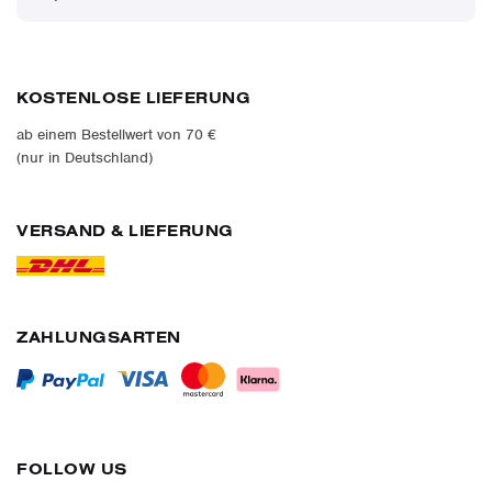
KOSTENLOSE LIEFERUNG
ab einem Bestellwert von 70 €
(nur in Deutschland)
VERSAND & LIEFERUNG
ZAHLUNGSARTEN
FOLLOW US