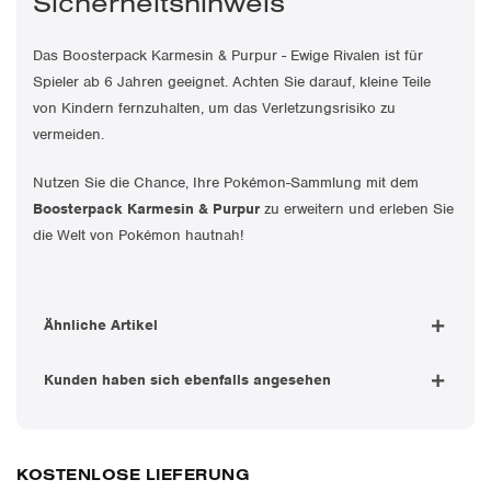
Sicherheitshinweis
Das Boosterpack Karmesin & Purpur - Ewige Rivalen ist für
Spieler ab 6 Jahren geeignet. Achten Sie darauf, kleine Teile
von Kindern fernzuhalten, um das Verletzungsrisiko zu
vermeiden.
Nutzen Sie die Chance, Ihre Pokémon-Sammlung mit dem
Boosterpack Karmesin & Purpur
zu erweitern und erleben Sie
die Welt von Pokémon hautnah!
Ähnliche Artikel
Kunden haben sich ebenfalls angesehen
KOSTENLOSE LIEFERUNG