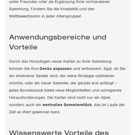
unter Freunden oder als Ergänzung Ihrer vorhandenen
Sammlung. Fördern Sie die Kreativität und den
Wettbewerbssinn in jeder Altersgruppe!
Anwendungsbereiche und
Vorteile
Durch das Hinzufügen neuer Karten zu Ihrer Sammlung
können Sie Ihre
Decks anpassen
und verbessern. Egal, ob Sie
ein erfahrener Spieler sind, der seine Strategie optimieren
möchte, oder ein neuer Sammler, der gerade erst anfängt –
jedes Boosterpack bietet neue Möglichkeiten und aufregende
Herausforderungen. Die Karten sind nicht nur ein Spiel,
sondern auch ein
wertvolles Sammlerstück
, das im Laufe der
Zeit an Wert gewinnen kann.
Wissenswerte Vorteile des