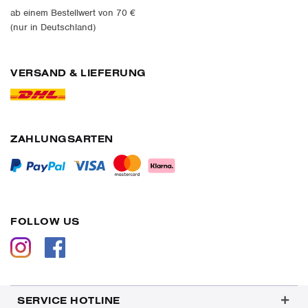
ab einem Bestellwert von 70 €
(nur in Deutschland)
VERSAND & LIEFERUNG
ZAHLUNGSARTEN
FOLLOW US
SERVICE HOTLINE