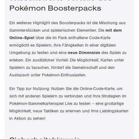
Pokémon Boosterpacks
Ein weiteres Highlight des Boosterpacks ist die Mischung aus
Sammlerstücken und spielerischen Elementen. Die
mit dem
Online-Spiel
über die im Pack enthaltene Code-Karte
ermöglicht es Spielern, ihre Fähigkeiten in einer digitalen
Umgebung zu testen und eine
neue Dimension
des Spiels zu
erleben. Ein zusätzlicher Vorteil: Die Möglichkeit, Karten unter
Spielern zu tauschen, fördert die Gemeinschaft und den
Austausch unter Pokémon-Enthusiasten.
Ein Tipp zur Nutzung: Nutzen Sie die Online-Code-Karte, um
sich mit anderen Spielern zu verbinden und Ihre Strategien im
Pokémon-Sammelkartenspiel Live zu testen – eine großartige
Möglichkeit, neue Taktiken zu erlernen und Ihre Lieblingskarten
in Aktion zu sehen!