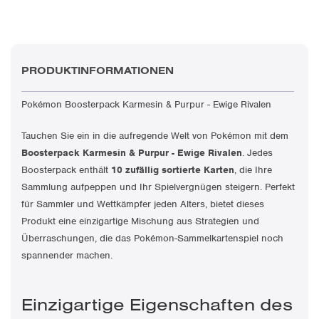
PRODUKTINFORMATIONEN
Pokémon Boosterpack Karmesin & Purpur - Ewige Rivalen
Tauchen Sie ein in die aufregende Welt von Pokémon mit dem
Boosterpack Karmesin & Purpur - Ewige Rivalen
. Jedes
Boosterpack enthält
10 zufällig sortierte Karten
, die Ihre
Sammlung aufpeppen und Ihr Spielvergnügen steigern. Perfekt
für Sammler und Wettkämpfer jeden Alters, bietet dieses
Produkt eine einzigartige Mischung aus Strategien und
Überraschungen, die das Pokémon-Sammelkartenspiel noch
spannender machen.
Einzigartige Eigenschaften des