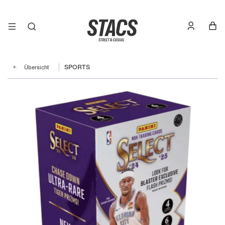
Übersicht
SPORTS