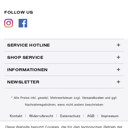
FOLLOW US
SERVICE HOTLINE
SHOP SERVICE
INFORMATIONEN
NEWSLETTER
* Alle Preise inkl. gesetzl. Mehrwertsteuer zzgl.
Versandkosten
und ggf.
Nachnahmegebühren, wenn nicht anders beschrieben
Kontakt
Widerrufsrecht
Datenschutz
AGB
Impressum
Diese Website benutzt Cookies, die für den technischen Betrieb der