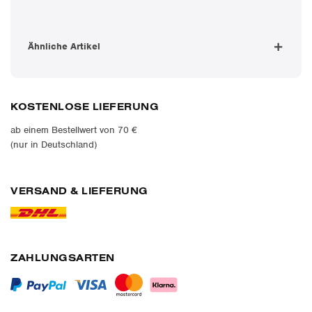
Ähnliche Artikel
KOSTENLOSE LIEFERUNG
ab einem Bestellwert von 70 €
(nur in Deutschland)
VERSAND & LIEFERUNG
ZAHLUNGSARTEN