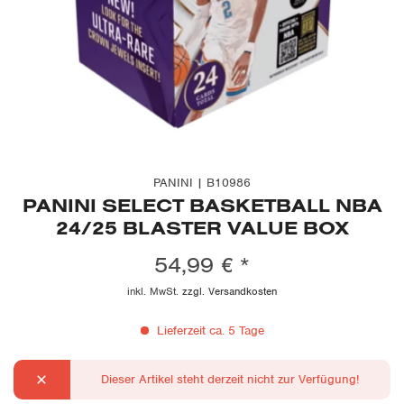
PANINI | B10986
PANINI SELECT BASKETBALL NBA
24/25 BLASTER VALUE BOX
54,99 € *
inkl. MwSt.
zzgl. Versandkosten
Lieferzeit ca. 5 Tage
Dieser Artikel steht derzeit nicht zur Verfügung!