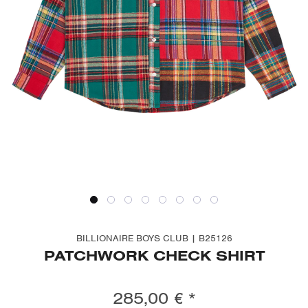
BILLIONAIRE BOYS CLUB | B25126
PATCHWORK CHECK SHIRT
285,00 € *