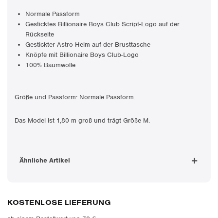
Normale Passform
Gesticktes Billionaire Boys Club Script-Logo auf der
Rückseite
Gestickter Astro-Helm auf der Brusttasche
Knöpfe mit Billionaire Boys Club-Logo
100% Baumwolle
Größe und Passform: Normale Passform.
Das Model ist 1,80 m groß und trägt Größe M.
Ähnliche Artikel
KOSTENLOSE LIEFERUNG