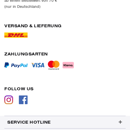
ab einem Bestellwert von 70 €
(nur in Deutschland)
VERSAND & LIEFERUNG
ZAHLUNGSARTEN
FOLLOW US
SERVICE HOTLINE