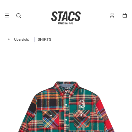
Übersicht
SHIRTS