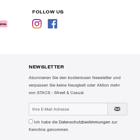
FOLLOW US
NEWSLETTER
Abonnieren Sie den kostenlosen Newsletter und
verpassen Sie keine Neuigkeit oder Aktion mehr
von STACS - Street & Casual.
Ich habe die
Datenschutzbestimmungen
zur
Kenntnis genommen.