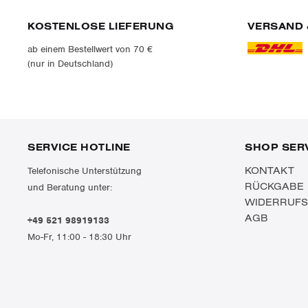
KOSTENLOSE LIEFERUNG
VERSAND 
ab einem Bestellwert von 70 €
(nur in Deutschland)
SERVICE HOTLINE
SHOP SER
KONTAKT
Telefonische Unterstützung
RÜCKGABE
und Beratung unter:
WIDERRUF
AGB
+49 521 98919133
Mo-Fr, 11:00 - 18:30 Uhr