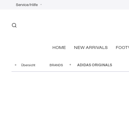
Service/Hilfe
HOME
NEW ARRIVALS
FOOT
Übersicht
BRANDS
ADIDAS ORIGINALS