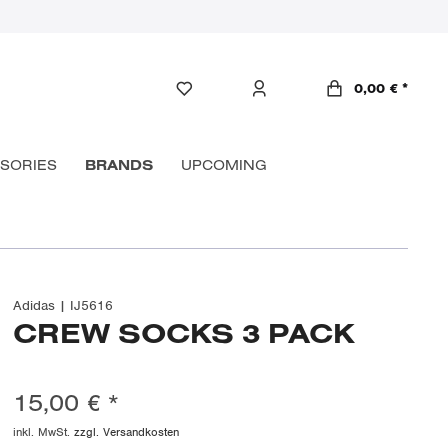
0,00 € *
SORIES
BRANDS
UPCOMING
Adidas | IJ5616
CREW SOCKS 3 PACK
15,00 € *
inkl. MwSt.
zzgl. Versandkosten