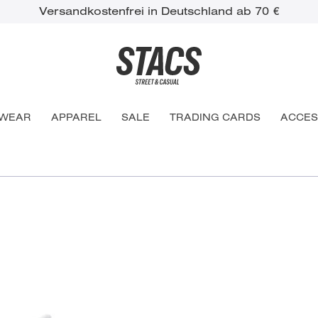
Versandkostenfrei in Deutschland ab 70 €
WEAR
APPAREL
SALE
TRADING CARDS
ACCES