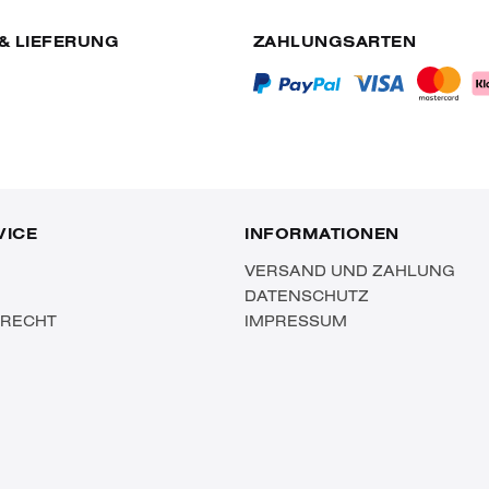
& LIEFERUNG
ZAHLUNGSARTEN
VICE
INFORMATIONEN
VERSAND UND ZAHLUNG
DATENSCHUTZ
SRECHT
IMPRESSUM