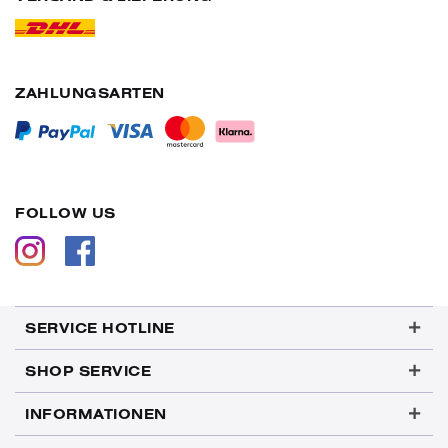
ZAHLUNGSARTEN
FOLLOW US
SERVICE HOTLINE
SHOP SERVICE
INFORMATIONEN