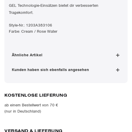
GEL Technologie-Einsätzen bietet dir verbesserten
Tragekomfort.
Style-Nr.:
1203A383106
Farbe:
Cream / Rose Water
Ähnliche Artikel
Kunden haben sich ebenfalls angesehen
KOSTENLOSE LIEFERUNG
ab einem Bestellwert von 70 €
(nur in Deutschland)
VERSAND & LIEFERUNG