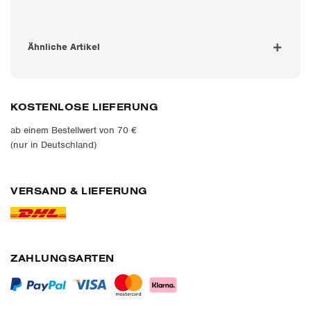
Ähnliche Artikel
KOSTENLOSE LIEFERUNG
ab einem Bestellwert von 70 €
(nur in Deutschland)
VERSAND & LIEFERUNG
ZAHLUNGSARTEN