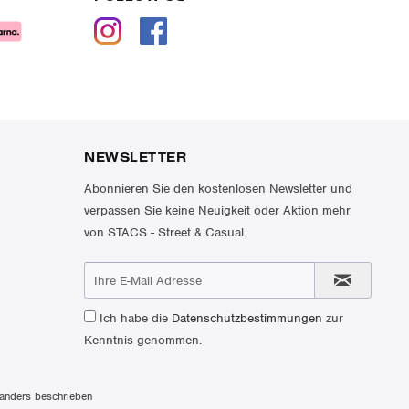
NEWSLETTER
Abonnieren Sie den kostenlosen Newsletter und
verpassen Sie keine Neuigkeit oder Aktion mehr
von STACS - Street & Casual.
Ich habe die
Datenschutzbestimmungen
zur
Kenntnis genommen.
anders beschrieben