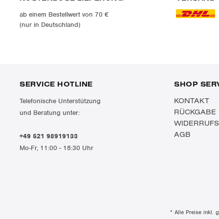
ab einem Bestellwert von 70 €
(nur in Deutschland)
SERVICE HOTLINE
SHOP SER
KONTAKT
Telefonische Unterstützung
RÜCKGABE
und Beratung unter:
WIDERRUF
AGB
+49 521 98919133
Mo-Fr, 11:00 - 18:30 Uhr
* Alle Preise inkl.