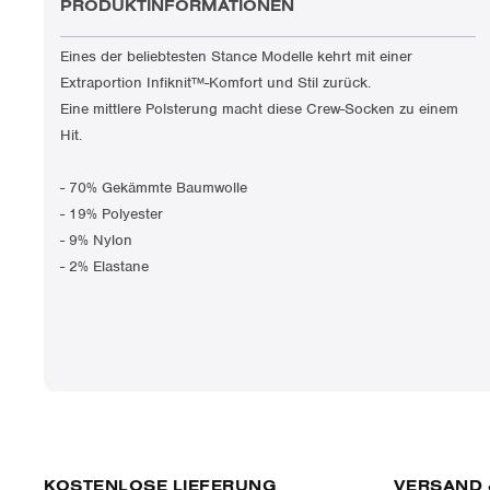
PRODUKTINFORMATIONEN
Eines der beliebtesten Stance Modelle kehrt mit einer
Extraportion Infiknit™-Komfort und Stil zurück.
Eine mittlere Polsterung macht diese Crew-Socken zu einem
Hit.
- 70% Gekämmte Baumwolle
- 19% Polyester
- 9% Nylon
- 2% Elastane
KOSTENLOSE LIEFERUNG
VERSAND 