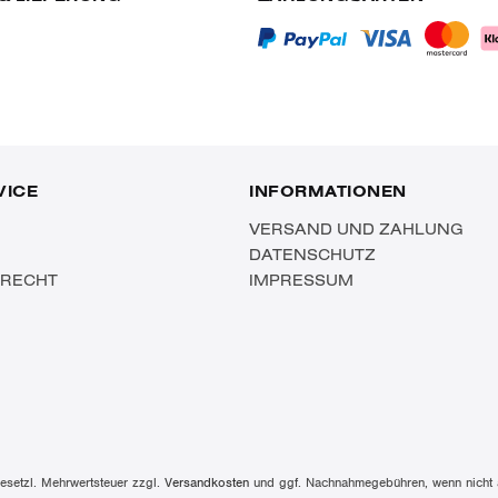
VICE
INFORMATIONEN
VERSAND UND ZAHLUNG
DATENSCHUTZ
SRECHT
IMPRESSUM
 gesetzl. Mehrwertsteuer zzgl.
Versandkosten
und ggf. Nachnahmegebühren, wenn nicht 