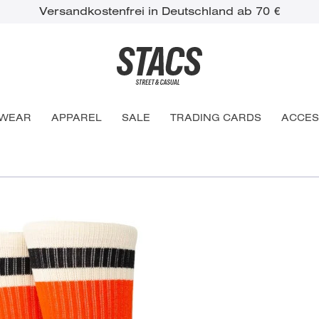
Versandkostenfrei in Deutschland ab 70 €
WEAR
APPAREL
SALE
TRADING CARDS
ACCES