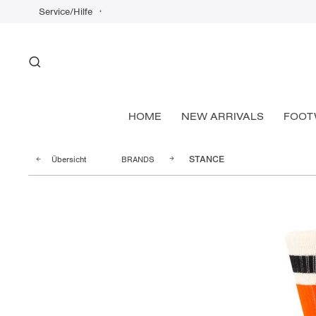
Service/Hilfe
HOME
NEW ARRIVALS
FOOT
Übersicht
BRANDS
STANCE