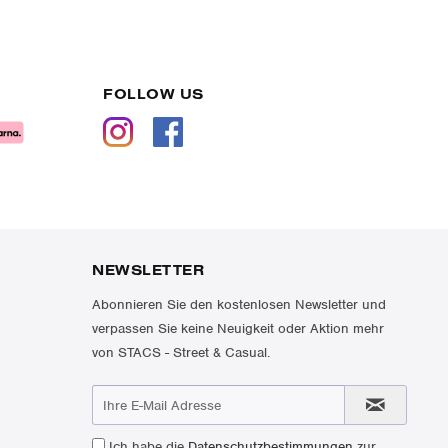
FOLLOW US
NEWSLETTER
Abonnieren Sie den kostenlosen Newsletter und
verpassen Sie keine Neuigkeit oder Aktion mehr
von STACS - Street & Casual.
Ich habe die
Datenschutzbestimmungen
zur