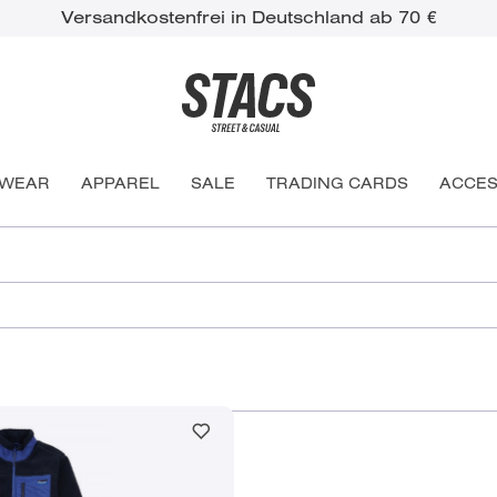
Versandkostenfrei in Deutschland ab 70 €
WEAR
APPAREL
SALE
TRADING CARDS
ACCES