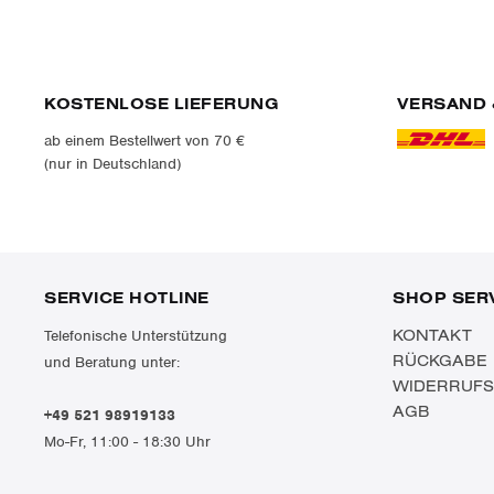
KOSTENLOSE LIEFERUNG
VERSAND 
ab einem Bestellwert von 70 €
(nur in Deutschland)
SERVICE HOTLINE
SHOP SER
KONTAKT
Telefonische Unterstützung
RÜCKGABE
und Beratung unter:
WIDERRUF
AGB
+49 521 98919133
Mo-Fr, 11:00 - 18:30 Uhr