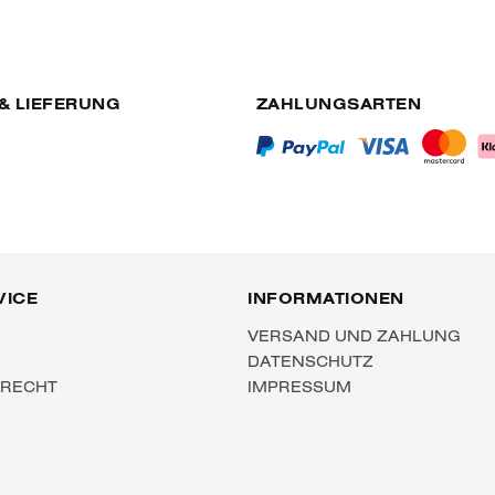
& LIEFERUNG
ZAHLUNGSARTEN
VICE
INFORMATIONEN
VERSAND UND ZAHLUNG
DATENSCHUTZ
SRECHT
IMPRESSUM