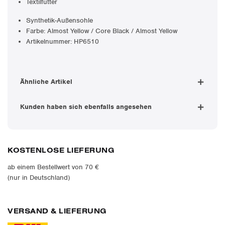
Textilfutter
Synthetik-Außensohle
Farbe: Almost Yellow / Core Black / Almost Yellow
Artikelnummer: HP6510
Ähnliche Artikel
Kunden haben sich ebenfalls angesehen
KOSTENLOSE LIEFERUNG
ab einem Bestellwert von 70 €
(nur in Deutschland)
VERSAND & LIEFERUNG