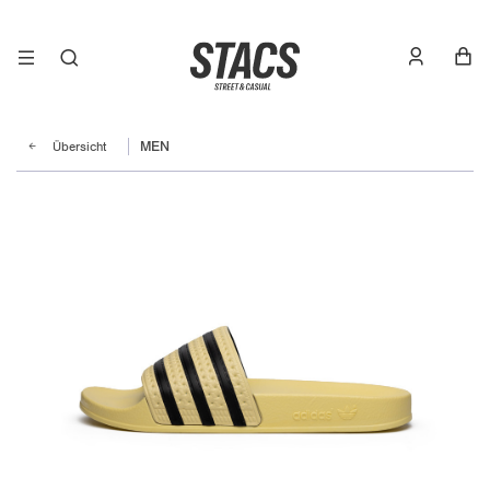
Übersicht
MEN