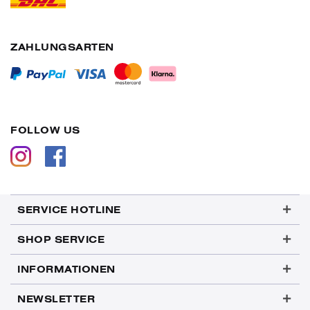
ZAHLUNGSARTEN
FOLLOW US
SERVICE HOTLINE
SHOP SERVICE
INFORMATIONEN
NEWSLETTER