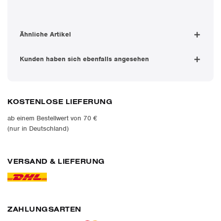
Ähnliche Artikel
Kunden haben sich ebenfalls angesehen
KOSTENLOSE LIEFERUNG
ab einem Bestellwert von 70 €
(nur in Deutschland)
VERSAND & LIEFERUNG
ZAHLUNGSARTEN