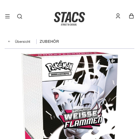
Übersicht
ZUBEHÖR