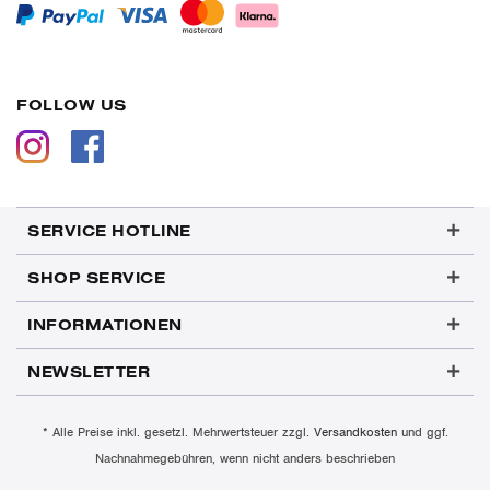
FOLLOW US
SERVICE HOTLINE
SHOP SERVICE
INFORMATIONEN
NEWSLETTER
* Alle Preise inkl. gesetzl. Mehrwertsteuer zzgl.
Versandkosten
und ggf.
Nachnahmegebühren, wenn nicht anders beschrieben