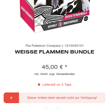
The Pokemon Company | 1010035101
WEISSE FLAMMEN BUNDLE
45,00 € *
inkl. MwSt.
zzgl. Versandkosten
Lieferzeit ca. 5 Tage
Dieser Artikel steht derzeit nicht zur Verfügung!