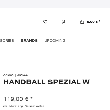
0,00 € *
SORIES
BRANDS
UPCOMING
Adidas | JI2644
HANDBALL SPEZIAL W
119,00 € *
inkl. MwSt.
zzgl. Versandkosten