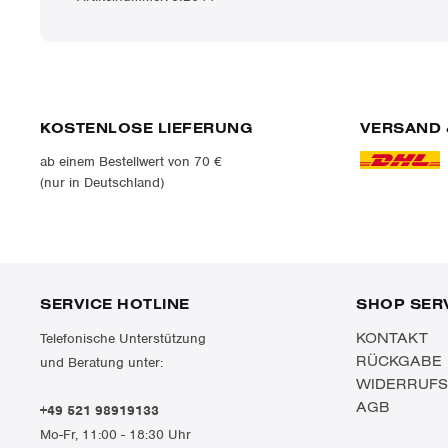
KOSTENLOSE LIEFERUNG
VERSAND 
ab einem Bestellwert von 70 €
(nur in Deutschland)
SERVICE HOTLINE
SHOP SER
KONTAKT
Telefonische Unterstützung
RÜCKGABE
und Beratung unter:
WIDERRUF
AGB
+49 521 98919133
Mo-Fr, 11:00 - 18:30 Uhr