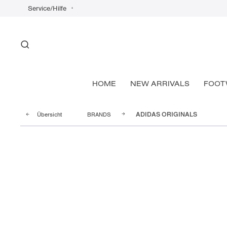
Service/Hilfe
HOME
NEW ARRIVALS
FOOT
Übersicht
BRANDS
ADIDAS ORIGINALS