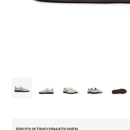
PRODUKTINFORMATIONEN