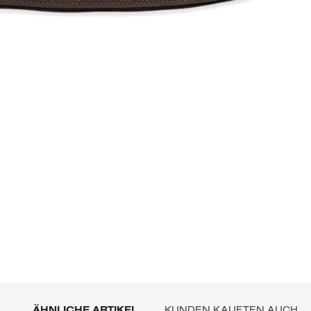
ÄHNLICHE ARTIKEL
KUNDEN KAUFTEN AUCH