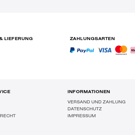
& LIEFERUNG
ZAHLUNGSARTEN
VICE
INFORMATIONEN
VERSAND UND ZAHLUNG
DATENSCHUTZ
SRECHT
IMPRESSUM