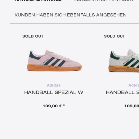
KUNDEN HABEN SICH EBENFALLS ANGESEHEN
SOLD OUT
SOLD OUT
Adidas
Adid
HANDBALL SPEZIAL W
HANDBALL S
109,00 € *
109,00