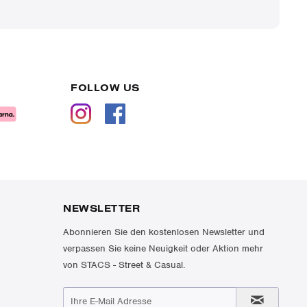
FOLLOW US
NEWSLETTER
Abonnieren Sie den kostenlosen Newsletter und
verpassen Sie keine Neuigkeit oder Aktion mehr
von STACS - Street & Casual.