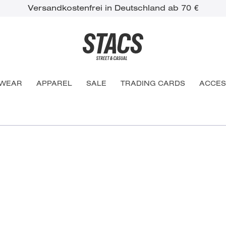
Versandkostenfrei in Deutschland ab 70 €
WEAR
APPAREL
SALE
TRADING CARDS
ACCES