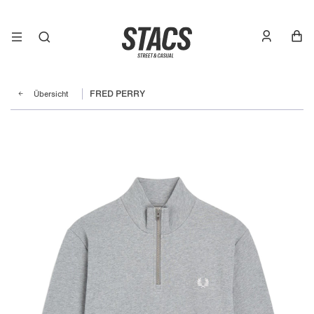
Übersicht
FRED PERRY