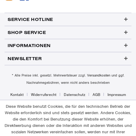
SERVICE HOTLINE
SHOP SERVICE
INFORMATIONEN
NEWSLETTER
* Alle Preise inkl. gesetzl. Mehrwertsteuer zzgl.
Versandkosten
und ggf.
Nachnahmegebühren, wenn nicht anders beschrieben
Kontakt
Widerrufsrecht
Datenschutz
AGB
Impressum
Diese Website benutzt Cookies, die für den technischen Betrieb der
Website erforderlich sind und stets gesetzt werden. Andere Cookies,
die den Komfort bei Benutzung dieser Website erhöhen, der
Direktwerbung dienen oder die Interaktion mit anderen Websites und
sozialen Netzwerken vereinfachen sollen, werden nur mit Ihrer