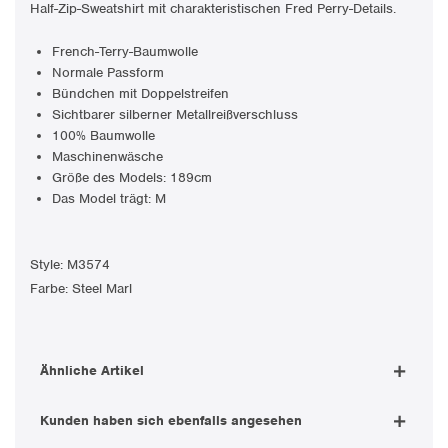
Half-Zip-Sweatshirt mit charakteristischen Fred Perry-Details.
French-Terry-Baumwolle
Normale Passform
Bündchen mit Doppelstreifen
Sichtbarer silberner Metallreißverschluss
100% Baumwolle
Maschinenwäsche
Größe des Models: 189cm
Das Model trägt: M
Style: M3574
Farbe: Steel Marl
Ähnliche Artikel
Kunden haben sich ebenfalls angesehen