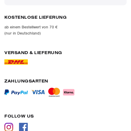
KOSTENLOSE LIEFERUNG
ab einem Bestellwert von 70 €
(nur in Deutschland)
VERSAND & LIEFERUNG
ZAHLUNGSARTEN
FOLLOW US