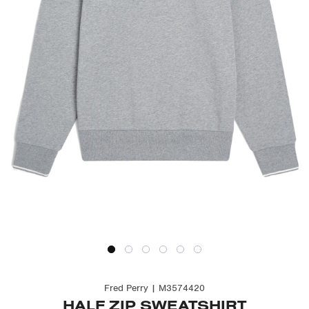
Fred Perry | M3574420
HALF ZIP SWEATSHIRT